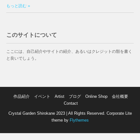
もっと読む »
このサイトについて
ここには、自己紹介やサイトの紹介、あるいはクレジットの類を書く
と良いでしょう。
作品紹介
イベント
Artist
ブログ
Online Shop
会社概要
Contact
Crystal Garden Shirokane 2023 | All Rights Reserved. Corporate Lite
theme by
Flythemes